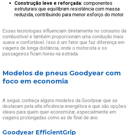
Construção leve e reforçada:
componentes
estruturais que equilibram resistência com massa
reduzida, contribuindo para menor esforço do motor.
Essas tecnologias influenciam diretamente no consumo de
combustível e também proporcionam uma condução mais
suave e confortável. Isso é um fator que faz diferença em
viagens de longa distância, onde o motorista e os
passageiros ficam horas na estrada.
Modelos de pneus Goodyear com
foco em economia
A seguir, conheça alguns modelos da Goodyear que se
destacam pela alta eficiência energética e que são opções
ideais para quem quer economizar, especialmente em
viagens prolongadas como as de final de ano.
Goodyear EfficientGrip