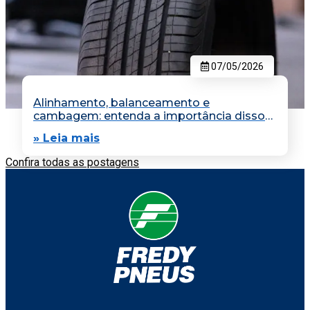
07/05/2026
Alinhamento, balanceamento e
cambagem: entenda a importância disso
na hora de dirigir
» Leia mais
Confira todas as postagens