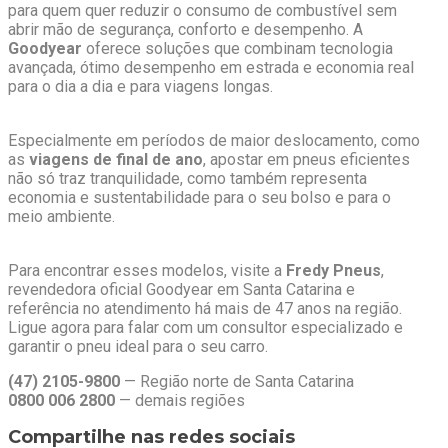
para quem quer reduzir o consumo de combustível sem
abrir mão de segurança, conforto e desempenho. A
Goodyear
oferece soluções que combinam tecnologia
avançada, ótimo desempenho em estrada e economia real
para o dia a dia e para viagens longas.
Especialmente em períodos de maior deslocamento, como
as
viagens de final de ano
, apostar em pneus eficientes
não só traz tranquilidade, como também representa
economia e sustentabilidade para o seu bolso e para o
meio ambiente.
Para encontrar esses modelos, visite a
Fredy Pneus
,
revendedora oficial Goodyear em Santa Catarina e
referência no atendimento há mais de 47 anos na região.
Ligue agora para falar com um consultor especializado e
garantir o pneu ideal para o seu carro.
(47) 2105-9800
— Região norte de Santa Catarina
0800 006 2800
— demais regiões
Compartilhe nas redes sociais