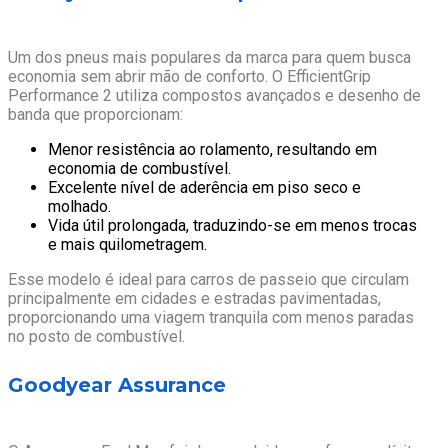
Um dos pneus mais populares da marca para quem busca
economia sem abrir mão de conforto. O EfficientGrip
Performance 2 utiliza compostos avançados e desenho de
banda que proporcionam:
Menor resistência ao rolamento, resultando em
economia de combustível.
Excelente nível de aderência em piso seco e
molhado.
Vida útil prolongada, traduzindo-se em menos trocas
e mais quilometragem.
Esse modelo é ideal para carros de passeio que circulam
principalmente em cidades e estradas pavimentadas,
proporcionando uma viagem tranquila com menos paradas
no posto de combustível.
Goodyear Assurance