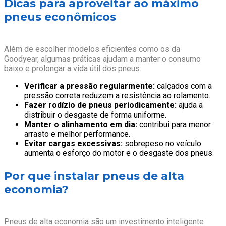
Dicas para aproveitar ao máximo
pneus econômicos
Além de escolher modelos eficientes como os da
Goodyear, algumas práticas ajudam a manter o consumo
baixo e prolongar a vida útil dos pneus:
Verificar a pressão regularmente:
calçados com a
pressão correta reduzem a resistência ao rolamento.
Fazer rodízio de pneus periodicamente:
ajuda a
distribuir o desgaste de forma uniforme.
Manter o alinhamento em dia:
contribui para menor
arrasto e melhor performance.
Evitar cargas excessivas:
sobrepeso no veículo
aumenta o esforço do motor e o desgaste dos pneus.
Por que instalar pneus de alta
economia?
Pneus de alta economia são um investimento inteligente