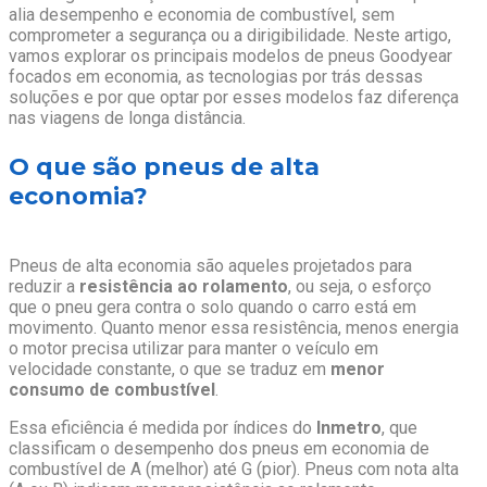
alia desempenho e economia de combustível, sem
comprometer a segurança ou a dirigibilidade. Neste artigo,
vamos explorar os principais modelos de pneus Goodyear
focados em economia, as tecnologias por trás dessas
soluções e por que optar por esses modelos faz diferença
nas viagens de longa distância.
O que são pneus de alta
economia?
Pneus de alta economia são aqueles projetados para
reduzir a
resistência ao rolamento
, ou seja, o esforço
que o pneu gera contra o solo quando o carro está em
movimento. Quanto menor essa resistência, menos energia
o motor precisa utilizar para manter o veículo em
velocidade constante, o que se traduz em
menor
consumo de combustível
.
Essa eficiência é medida por índices do
Inmetro
, que
classificam o desempenho dos pneus em economia de
combustível de A (melhor) até G (pior). Pneus com nota alta