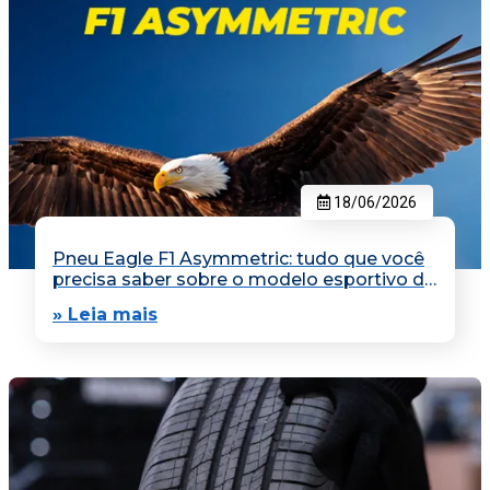
18/06/2026
Pneu Eagle F1 Asymmetric: tudo que você
precisa saber sobre o modelo esportivo da
Goodyear
» Leia mais