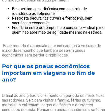
Composto e design arrojado permitem:
Boa performance dinâmica com controle de
resistência ao rolamento.
Resposta segura nas curvas e frenagens, sem
sacrificar a economia.
Equilíbrio entre desempenho e consumo — ideal para
quem não abre mão de agilidade mesmo na estrada.
Esse modelo é especialmente indicado para veículos de
maior desempenho que também desejam pneus
econômicos sem perder dirigibilidade.
Por que os pneus econômicos
importam em viagens no fim de
ano?
O final de ano é tradicionalmente um período de maior fluxo
nas rodovias. Seja para visitar a família, férias ou turismo,
motoristas enfrentam longas distâncias e diferentes
condições de pista. Pensar em pneus econômicos se torna