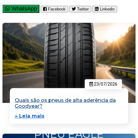
WhatsApp
Facebook
Twitter
Linkedin
23/07/2026
Quais são os pneus de alta aderência da
Goodyear?
» Leia mais