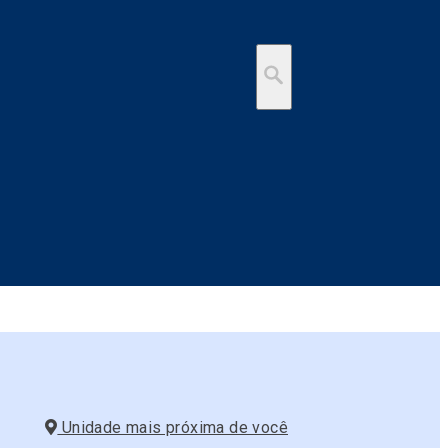
Unidade mais próxima de você