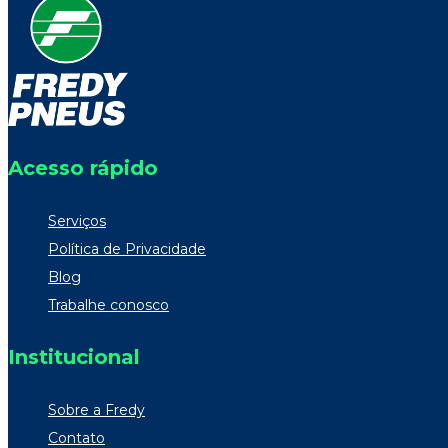
Acesso rápido
Serviços
Política de Privacidade
Blog
Trabalhe conosco
Institucional
Sobre a Fredy
Contato