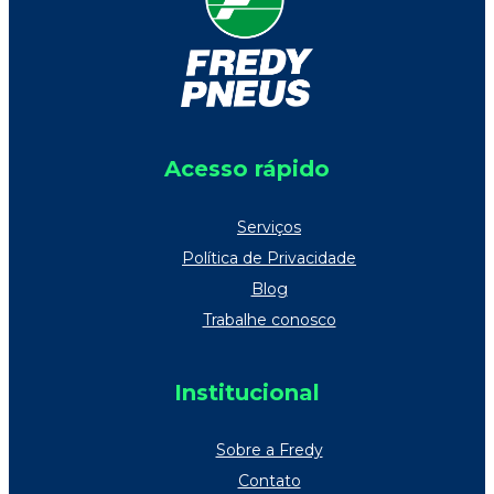
Acesso rápido
Serviços
Política de Privacidade
Blog
Trabalhe conosco
Institucional
Sobre a Fredy
Contato