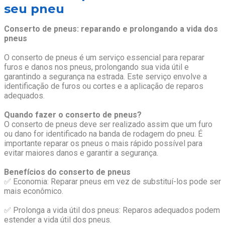
seu pneu
Conserto de pneus: reparando e prolongando a vida dos
pneus
O conserto de pneus é um serviço essencial para reparar
furos e danos nos pneus, prolongando sua vida útil e
garantindo a segurança na estrada. Este serviço envolve a
identificação de furos ou cortes e a aplicação de reparos
adequados.
Quando fazer o conserto de pneus?
O conserto de pneus deve ser realizado assim que um furo
ou dano for identificado na banda de rodagem do pneu. É
importante reparar os pneus o mais rápido possível para
evitar maiores danos e garantir a segurança.
Benefícios do conserto de pneus
✅ Economia: Reparar pneus em vez de substituí-los pode ser
mais econômico.
✅ Prolonga a vida útil dos pneus: Reparos adequados podem
estender a vida útil dos pneus.