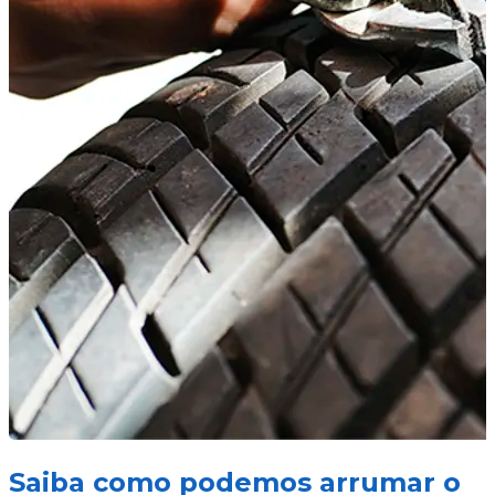
Saiba como podemos arrumar o