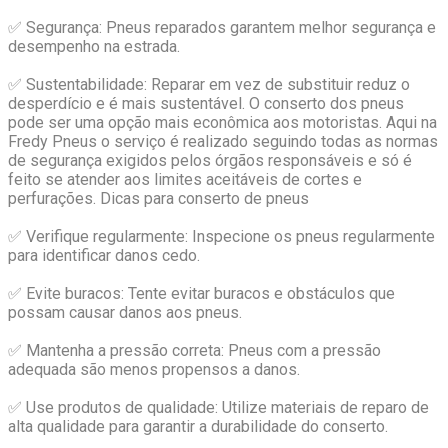
✅ Segurança: Pneus reparados garantem melhor segurança e
desempenho na estrada.
✅ Sustentabilidade: Reparar em vez de substituir reduz o
desperdício e é mais sustentável. O conserto dos pneus
pode ser uma opção mais econômica aos motoristas. Aqui na
Fredy Pneus o serviço é realizado seguindo todas as normas
de segurança exigidos pelos órgãos responsáveis e só é
feito se atender aos limites aceitáveis de cortes e
perfurações. Dicas para conserto de pneus
✅ Verifique regularmente: Inspecione os pneus regularmente
para identificar danos cedo.
✅ Evite buracos: Tente evitar buracos e obstáculos que
possam causar danos aos pneus.
✅ Mantenha a pressão correta: Pneus com a pressão
adequada são menos propensos a danos.
✅ Use produtos de qualidade: Utilize materiais de reparo de
alta qualidade para garantir a durabilidade do conserto.